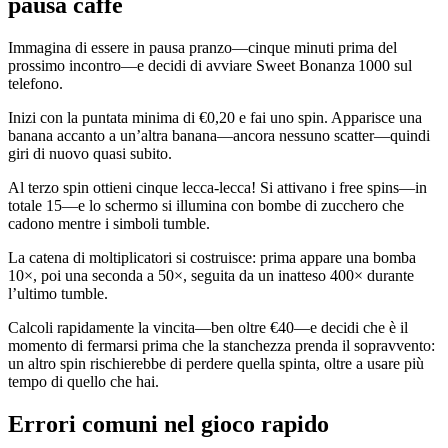
pausa caffè
Immagina di essere in pausa pranzo—cinque minuti prima del
prossimo incontro—e decidi di avviare Sweet Bonanza 1000 sul
telefono.
Inizi con la puntata minima di €0,20 e fai uno spin. Apparisce una
banana accanto a un’altra banana—ancora nessuno scatter—quindi
giri di nuovo quasi subito.
Al terzo spin ottieni cinque lecca-lecca! Si attivano i free spins—in
totale 15—e lo schermo si illumina con bombe di zucchero che
cadono mentre i simboli tumble.
La catena di moltiplicatori si costruisce: prima appare una bomba
10×, poi una seconda a 50×, seguita da un inatteso 400× durante
l’ultimo tumble.
Calcoli rapidamente la vincita—ben oltre €40—e decidi che è il
momento di fermarsi prima che la stanchezza prenda il sopravvento:
un altro spin rischierebbe di perdere quella spinta, oltre a usare più
tempo di quello che hai.
Errori comuni nel gioco rapido