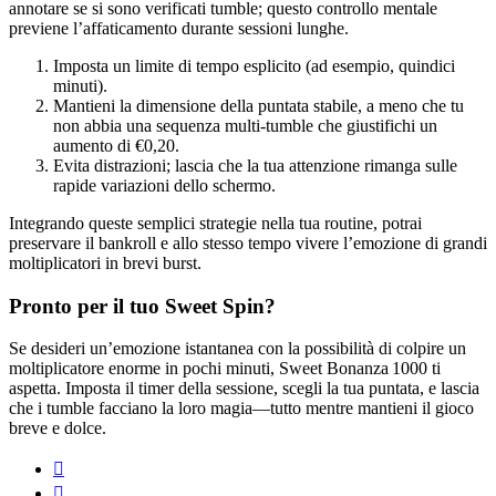
annotare se si sono verificati tumble; questo controllo mentale
previene l’affaticamento durante sessioni lunghe.
Imposta un limite di tempo esplicito (ad esempio, quindici
minuti).
Mantieni la dimensione della puntata stabile, a meno che tu
non abbia una sequenza multi-tumble che giustifichi un
aumento di €0,20.
Evita distrazioni; lascia che la tua attenzione rimanga sulle
rapide variazioni dello schermo.
Integrando queste semplici strategie nella tua routine, potrai
preservare il bankroll e allo stesso tempo vivere l’emozione di grandi
moltiplicatori in brevi burst.
Pronto per il tuo Sweet Spin?
Se desideri un’emozione istantanea con la possibilità di colpire un
moltiplicatore enorme in pochi minuti, Sweet Bonanza 1000 ti
aspetta. Imposta il timer della sessione, scegli la tua puntata, e lascia
che i tumble facciano la loro magia—tutto mentre mantieni il gioco
breve e dolce.