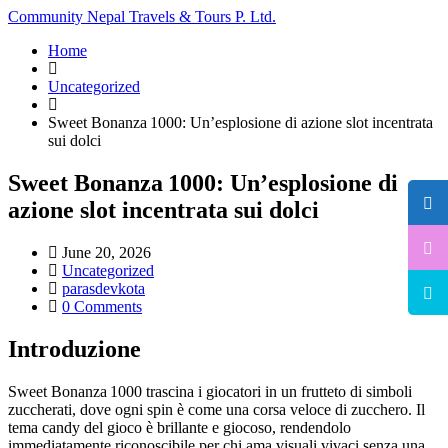
Community Nepal Travels & Tours P. Ltd.
Home
Uncategorized
Sweet Bonanza 1000: Un’esplosione di azione slot incentrata
sui dolci
Sweet Bonanza 1000: Un’esplosione di
azione slot incentrata sui dolci
June 20, 2026
Uncategorized
parasdevkota
0 Comments
Introduzione
Sweet Bonanza 1000 trascina i giocatori in un frutteto di simboli
zuccherati, dove ogni spin è come una corsa veloce di zucchero. Il
tema candy del gioco è brillante e giocoso, rendendolo
immediatamente riconoscibile per chi ama visuali vivaci senza una