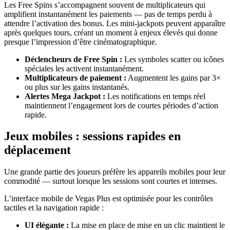
Les Free Spins s’accompagnent souvent de multiplicateurs qui
amplifient instantanément les paiements — pas de temps perdu à
attendre l’activation des bonus. Les mini‑jackpots peuvent apparaître
après quelques tours, créant un moment à enjeux élevés qui donne
presque l’impression d’être cinématographique.
Déclencheurs de Free Spin :
Les symboles scatter ou icônes
spéciales les activent instantanément.
Multiplicateurs de paiement :
Augmentent les gains par 3×
ou plus sur les gains instantanés.
Alertes Mega Jackpot :
Les notifications en temps réel
maintiennent l’engagement lors de courtes périodes d’action
rapide.
Jeux mobiles : sessions rapides en
déplacement
Une grande partie des joueurs préfère les appareils mobiles pour leur
commodité — surtout lorsque les sessions sont courtes et intenses.
L’interface mobile de Vegas Plus est optimisée pour les contrôles
tactiles et la navigation rapide :
UI élégante :
La mise en place de mise en un clic maintient le