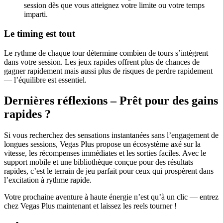
session dès que vous atteignez votre limite ou votre temps
imparti.
Le timing est tout
Le rythme de chaque tour détermine combien de tours s’intègrent
dans votre session. Les jeux rapides offrent plus de chances de
gagner rapidement mais aussi plus de risques de perdre rapidement
— l’équilibre est essentiel.
Dernières réflexions – Prêt pour des gains
rapides ?
Si vous recherchez des sensations instantanées sans l’engagement de
longues sessions, Vegas Plus propose un écosystème axé sur la
vitesse, les récompenses immédiates et les sorties faciles. Avec le
support mobile et une bibliothèque conçue pour des résultats
rapides, c’est le terrain de jeu parfait pour ceux qui prospèrent dans
l’excitation à rythme rapide.
Votre prochaine aventure à haute énergie n’est qu’à un clic — entrez
chez Vegas Plus maintenant et laissez les reels tourner !