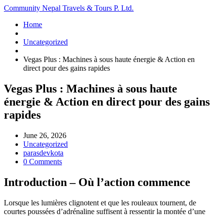
Community Nepal Travels & Tours P. Ltd.
Home
Uncategorized
Vegas Plus : Machines à sous haute énergie & Action en
direct pour des gains rapides
Vegas Plus : Machines à sous haute
énergie & Action en direct pour des gains
rapides
June 26, 2026
Uncategorized
parasdevkota
0 Comments
Introduction – Où l’action commence
Lorsque les lumières clignotent et que les rouleaux tournent, de
courtes poussées d’adrénaline suffisent à ressentir la montée d’une