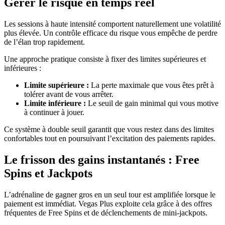
Gérer le risque en temps réel
Les sessions à haute intensité comportent naturellement une volatilité
plus élevée. Un contrôle efficace du risque vous empêche de perdre
de l’élan trop rapidement.
Une approche pratique consiste à fixer des limites supérieures et
inférieures :
Limite supérieure :
La perte maximale que vous êtes prêt à
tolérer avant de vous arrêter.
Limite inférieure :
Le seuil de gain minimal qui vous motive
à continuer à jouer.
Ce système à double seuil garantit que vous restez dans des limites
confortables tout en poursuivant l’excitation des paiements rapides.
Le frisson des gains instantanés : Free
Spins et Jackpots
L’adrénaline de gagner gros en un seul tour est amplifiée lorsque le
paiement est immédiat. Vegas Plus exploite cela grâce à des offres
fréquentes de Free Spins et de déclenchements de mini‑jackpots.