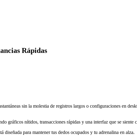
ancias Rápidas
stantáneas sin la molestia de registros largos o configuraciones en de
 gráficos nítidos, transacciones rápidas y una interfaz que se siente c
tá diseñada para mantener tus dedos ocupados y tu adrenalina en alza.