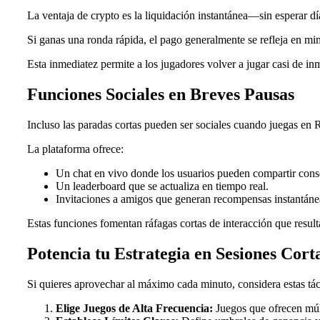
La ventaja de crypto es la liquidación instantánea—sin esperar dí
Si ganas una ronda rápida, el pago generalmente se refleja en min
Esta inmediatez permite a los jugadores volver a jugar casi de in
Funciones Sociales en Breves Pausas
Incluso las paradas cortas pueden ser sociales cuando juegas en 
La plataforma ofrece:
Un chat en vivo donde los usuarios pueden compartir cons
Un leaderboard que se actualiza en tiempo real.
Invitaciones a amigos que generan recompensas instantáne
Estas funciones fomentan ráfagas cortas de interacción que resul
Potencia tu Estrategia en Sesiones Cort
Si quieres aprovechar al máximo cada minuto, considera estas tác
Elige Juegos de Alta Frecuencia:
Juegos que ofrecen múlt