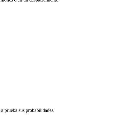
 a prueba sus probabilidades.