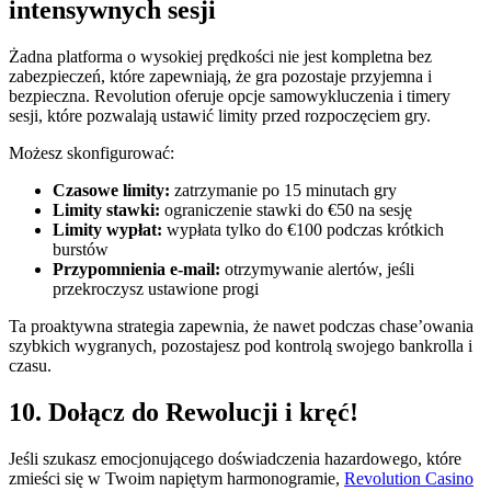
intensywnych sesji
Żadna platforma o wysokiej prędkości nie jest kompletna bez
zabezpieczeń, które zapewniają, że gra pozostaje przyjemna i
bezpieczna. Revolution oferuje opcje samowykluczenia i timery
sesji, które pozwalają ustawić limity przed rozpoczęciem gry.
Możesz skonfigurować:
Czasowe limity:
zatrzymanie po 15 minutach gry
Limity stawki:
ograniczenie stawki do €50 na sesję
Limity wypłat:
wypłata tylko do €100 podczas krótkich
burstów
Przypomnienia e‑mail:
otrzymywanie alertów, jeśli
przekroczysz ustawione progi
Ta proaktywna strategia zapewnia, że nawet podczas chase’owania
szybkich wygranych, pozostajesz pod kontrolą swojego bankrolla i
czasu.
10. Dołącz do Rewolucji i kręć!
Jeśli szukasz emocjonującego doświadczenia hazardowego, które
zmieści się w Twoim napiętym harmonogramie,
Revolution Casino