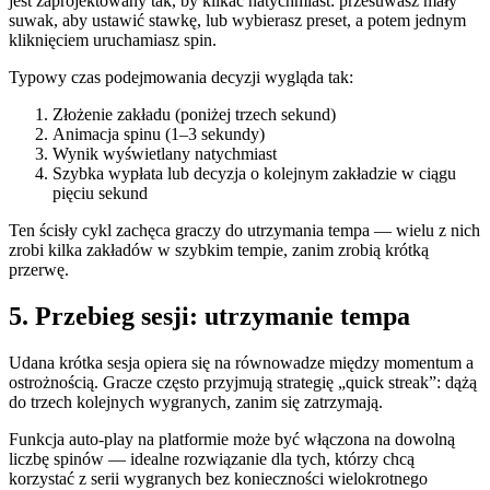
jest zaprojektowany tak, by klikać natychmiast: przesuwasz mały
suwak, aby ustawić stawkę, lub wybierasz preset, a potem jednym
kliknięciem uruchamiasz spin.
Typowy czas podejmowania decyzji wygląda tak:
Złożenie zakładu (poniżej trzech sekund)
Animacja spinu (1–3 sekundy)
Wynik wyświetlany natychmiast
Szybka wypłata lub decyzja o kolejnym zakładzie w ciągu
pięciu sekund
Ten ścisły cykl zachęca graczy do utrzymania tempa — wielu z nich
zrobi kilka zakładów w szybkim tempie, zanim zrobią krótką
przerwę.
5. Przebieg sesji: utrzymanie tempa
Udana krótka sesja opiera się na równowadze między momentum a
ostrożnością. Gracze często przyjmują strategię „quick streak”: dążą
do trzech kolejnych wygranych, zanim się zatrzymają.
Funkcja auto‑play na platformie może być włączona na dowolną
liczbę spinów — idealne rozwiązanie dla tych, którzy chcą
korzystać z serii wygranych bez konieczności wielokrotnego