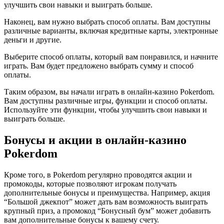
улучшить свои навыки и выиграть больше.
Наконец, вам нужно выбрать способ оплаты. Вам доступны
различные варианты, включая кредитные карты, электронные
деньги и другие.
Выберите способ оплаты, который вам понравился, и начните
играть. Вам будет предложено выбрать сумму и способ
оплаты.
Таким образом, вы начали играть в онлайн-казино Pokerdom.
Вам доступны различные игры, функции и способ оплаты.
Используйте эти функции, чтобы улучшить свои навыки и
выиграть больше.
Бонусы и акции в онлайн-казино
Pokerdom
Кроме того, в Pokerdom регулярно проводятся акции и
промокоды, которые позволяют игрокам получать
дополнительные бонусы и преимущества. Например, акция
“Большой джекпот” может дать вам возможность выиграть
крупный приз, а промокод “Бонусный бум” может добавить
вам дополнительные бонусы к вашему счету.