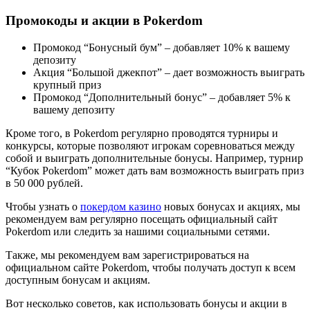
Промокоды и акции в Pokerdom
Промокод “Бонусный бум” – добавляет 10% к вашему
депозиту
Акция “Большой джекпот” – дает возможность выиграть
крупный приз
Промокод “Дополнительный бонус” – добавляет 5% к
вашему депозиту
Кроме того, в Pokerdom регулярно проводятся турниры и
конкурсы, которые позволяют игрокам соревноваться между
собой и выиграть дополнительные бонусы. Например, турнир
“Кубок Pokerdom” может дать вам возможность выиграть приз
в 50 000 рублей.
Чтобы узнать о
покердом казино
новых бонусах и акциях, мы
рекомендуем вам регулярно посещать официальный сайт
Pokerdom или следить за нашими социальными сетями.
Также, мы рекомендуем вам зарегистрироваться на
официальном сайте Pokerdom, чтобы получать доступ к всем
доступным бонусам и акциям.
Вот несколько советов, как использовать бонусы и акции в