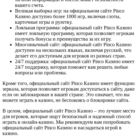
вашего счета.
Великая выборка игр: на официальном сайте Pinco
Казино доступно более 1000 игр, включая слоты,
карточные игры и рулетку.
Лояльная программа: официальный сайт Pinco Казино
имеет лояльную программу, которая позволяет игрокам
получать бонусы и преимущества за их игру.
Многоязычный сайт: официальный сайт Pinco Казино
доступен на нескольких языках, включая русский, что
делает его доступным для игроков из разных стран.
24/7 поддержка: официальный сайт Pinco Казино имеет
24/7 поддержку, которая поможет вам решить любые
вопросы или проблемы.
Кроме того, официальный сайт Pinco Казино имеет функцию
зеркала, которая позволяет игрокам доступаться к сайту, даже
если он заблокирован в вашей стране. Это означает, что вы
можете играть в казино, не беспокоясь о блокировке сайта.
В целом, официальный сайт Pinco Казино – это лучшее место
для игроков, которые ищут безопасный и надежный способ
играть в онлайн-казино. Мы рекомендуем вам попробовать
официальный сайт Pinco Казино и насладиться игрой в
казино.