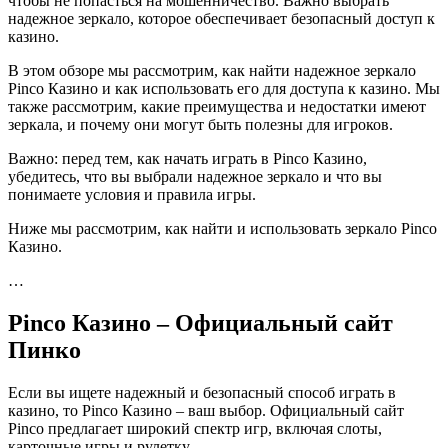
чтобы не попасться на мошенничество. Важно выбрать
надежное зеркало, которое обеспечивает безопасный доступ к
казино.
В этом обзоре мы рассмотрим, как найти надежное зеркало
Pinco Казино и как использовать его для доступа к казино. Мы
также рассмотрим, какие преимущества и недостатки имеют
зеркала, и почему они могут быть полезны для игроков.
Важно: перед тем, как начать играть в Pinco Казино,
убедитесь, что вы выбрали надежное зеркало и что вы
понимаете условия и правила игры.
Ниже мы рассмотрим, как найти и использовать зеркало Pinco
Казино.
…
Pinco Казино – Официальный сайт
Пинко
Если вы ищете надежный и безопасный способ играть в
казино, то Pinco Казино – ваш выбор. Официальный сайт
Pinco предлагает широкий спектр игр, включая слоты,
карточные игры и рулетку.