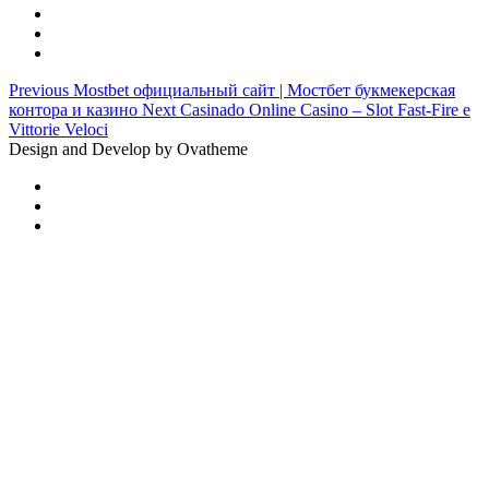
Previous
Mostbet официальный сайт | Мостбет букмекерская
контора и казино
Next
Casinado Online Casino – Slot Fast‑Fire e
Vittorie Veloci
Design and Develop by Ovatheme