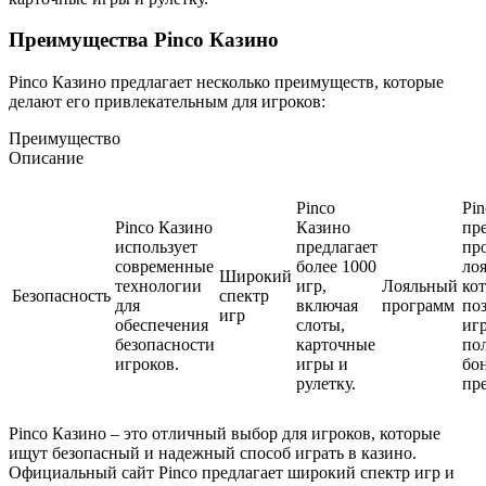
Преимущества Pinco Казино
Pinco Казино предлагает несколько преимуществ, которые
делают его привлекательным для игроков:
Преимущество
Описание
Pinco
Pi
Pinco Казино
Казино
пр
использует
предлагает
пр
современные
более 1000
ло
Широкий
технологии
игр,
Лояльный
ко
Безопасность
спектр
для
включая
программ
по
игр
обеспечения
слоты,
иг
безопасности
карточные
по
игроков.
игры и
бо
рулетку.
пр
Pinco Казино – это отличный выбор для игроков, которые
ищут безопасный и надежный способ играть в казино.
Официальный сайт Pinco предлагает широкий спектр игр и