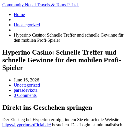
Community Nepal Travels & Tours P. Ltd.
Home
Uncategorized
Hyperino Casino: Schnelle Treffer und schnelle Gewinne für
den mobilen Profi-Spieler
Hyperino Casino: Schnelle Treffer und
schnelle Gewinne für den mobilen Profi-
Spieler
June 16, 2026
Uncategorized
parasdevkota
0 Comments
Direkt ins Geschehen springen
Der Einstieg bei Hyperino erfolgt, indem Sie einfach die Website
https://hyperino-official.de/
besuchen. Das Login ist minimalistisch