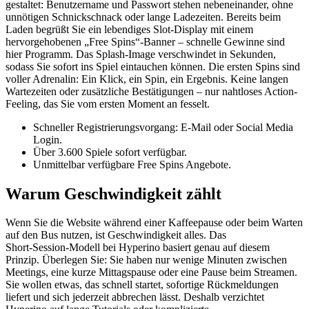
gestaltet: Benutzername und Passwort stehen nebeneinander, ohne
unnötigen Schnickschnack oder lange Ladezeiten. Bereits beim
Laden begrüßt Sie ein lebendiges Slot-Display mit einem
hervorgehobenen „Free Spins“-Banner – schnelle Gewinne sind
hier Programm. Das Splash-Image verschwindet in Sekunden,
sodass Sie sofort ins Spiel eintauchen können. Die ersten Spins sind
voller Adrenalin: Ein Klick, ein Spin, ein Ergebnis. Keine langen
Wartezeiten oder zusätzliche Bestätigungen – nur nahtloses Action-
Feeling, das Sie vom ersten Moment an fesselt.
Schneller Registrierungsvorgang: E-Mail oder Social Media
Login.
Über 3.600 Spiele sofort verfügbar.
Unmittelbar verfügbare Free Spins Angebote.
Warum Geschwindigkeit zählt
Wenn Sie die Website während einer Kaffeepause oder beim Warten
auf den Bus nutzen, ist Geschwindigkeit alles. Das
Short‑Session‑Modell bei Hyperino basiert genau auf diesem
Prinzip. Überlegen Sie: Sie haben nur wenige Minuten zwischen
Meetings, eine kurze Mittagspause oder eine Pause beim Streamen.
Sie wollen etwas, das schnell startet, sofortige Rückmeldungen
liefert und sich jederzeit abbrechen lässt. Deshalb verzichtet