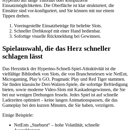
Hyperino auf lange Tutorials oder komplizierte
Einsatzmöglichkeiten. Die Oberfläche ist klar strukturiert, die
Einsätze sind vor‑konfiguriert, und Sie können mit nur einem
Tippen drehen.
Voreingestellte Einsatzbeträge für beliebte Slots.
Schneller Drehknopf mit einer Hand bedienbar.
Sofortige visuelle Rückmeldung bei Gewinnen.
Spielauswahl, die das Herz schneller
schlagen lässt
Das Herzstück der Hyperino‑Schnell‑Spiel‑Attraktivität ist die
vielfältige Bibliothek von Slots, die von Branchenriesen wie NetEnt,
Microgaming, Play’n GO, Pragmatic Play und Red Tiger stammen.
Sie finden klassische Drei‑Walzen‑Spiele, die sofortige Befriedigung
bieten, sowie moderne Video‑Slots mit Kaskadengewinnen, die Sie
bei nur wenigen Drehungen fesseln. Jedes Spiel ist auf schnelle
Ladezeiten optimiert – keine langen Animationspausen, die das
Gameplay bei den kurzen Minuten, die Sie haben, verzögern.
Einige Beispiele:
NetEnts „Starburst“ – hohe Volatilität, schnelle