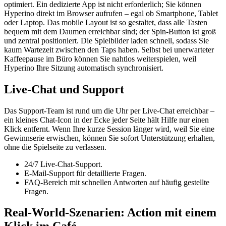
optimiert. Ein dedizierte App ist nicht erforderlich; Sie können
Hyperino direkt im Browser aufrufen – egal ob Smartphone, Tablet
oder Laptop. Das mobile Layout ist so gestaltet, dass alle Tasten
bequem mit dem Daumen erreichbar sind; der Spin‑Button ist groß
und zentral positioniert. Die Spielbilder laden schnell, sodass Sie
kaum Wartezeit zwischen den Taps haben. Selbst bei unerwarteter
Kaffeepause im Büro können Sie nahtlos weiterspielen, weil
Hyperino Ihre Sitzung automatisch synchronisiert.
Live‑Chat und Support
Das Support-Team ist rund um die Uhr per Live‑Chat erreichbar –
ein kleines Chat‑Icon in der Ecke jeder Seite hält Hilfe nur einen
Klick entfernt. Wenn Ihre kurze Session länger wird, weil Sie eine
Gewinnserie erwischen, können Sie sofort Unterstützung erhalten,
ohne die Spielseite zu verlassen.
24/7 Live‑Chat‑Support.
E-Mail‑Support für detaillierte Fragen.
FAQ‑Bereich mit schnellen Antworten auf häufig gestellte
Fragen.
Real‑World‑Szenarien: Action mit einem