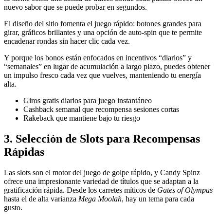
nuevo sabor que se puede probar en segundos.
El diseño del sitio fomenta el juego rápido: botones grandes para
girar, gráficos brillantes y una opción de auto‑spin que te permite
encadenar rondas sin hacer clic cada vez.
Y porque los bonos están enfocados en incentivos “diarios” y
“semanales” en lugar de acumulación a largo plazo, puedes obtener
un impulso fresco cada vez que vuelves, manteniendo tu energía
alta.
Giros gratis diarios para juego instantáneo
Cashback semanal que recompensa sesiones cortas
Rakeback que mantiene bajo tu riesgo
3. Selección de Slots para Recompensas
Rápidas
Las slots son el motor del juego de golpe rápido, y Candy Spinz
ofrece una impresionante variedad de títulos que se adaptan a la
gratificación rápida. Desde los carretes míticos de
Gates of Olympus
hasta el de alta varianza
Mega Moolah
, hay un tema para cada
gusto.