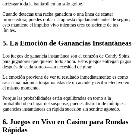
arriesgar toda la bankroll en un solo golpe.
Cuando detectas una racha ganadora o una línea de scatter
prometedora, puedes doblar la apuesta rápidamente antes de seguir;
esto mantiene el impulso vivo mientras eres consciente de tus
límites.
5. La Emoción de Ganancias Instantáneas
Los juegos de ganancia instantánea son el corazón de Candy Spinz
para jugadores que quieren todo ahora. Estos juegos entregan pagos
después de cada sorteo—sin necesidad de girar.
La emoción proviene de ver tu resultado inmediatamente; es como
sacar una máquina tragamonedas de un arcade y recibir efectivo en
el mismo momento.
Porque las probabilidades están equilibradas en torno a la
probabilidad en lugar del suspense, puedes disfrutar de múltiples
ganancias instantáneas en rápida sucesión sin sentirte agotado.
6. Juegos en Vivo en Casino para Rondas
Rápidas