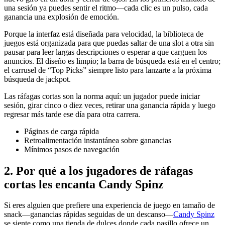
una sesión ya puedes sentir el ritmo—cada clic es un pulso, cada
ganancia una explosión de emoción.
Porque la interfaz está diseñada para velocidad, la biblioteca de
juegos está organizada para que puedas saltar de una slot a otra sin
pausar para leer largas descripciones o esperar a que carguen los
anuncios. El diseño es limpio; la barra de búsqueda está en el centro;
el carrusel de “Top Picks” siempre listo para lanzarte a la próxima
búsqueda de jackpot.
Las ráfagas cortas son la norma aquí: un jugador puede iniciar
sesión, girar cinco o diez veces, retirar una ganancia rápida y luego
regresar más tarde ese día para otra carrera.
Páginas de carga rápida
Retroalimentación instantánea sobre ganancias
Mínimos pasos de navegación
2. Por qué a los jugadores de ráfagas
cortas les encanta Candy Spinz
Si eres alguien que prefiere una experiencia de juego en tamaño de
snack—ganancias rápidas seguidas de un descanso—
Candy Spinz
se siente como una tienda de dulces donde cada pasillo ofrece un