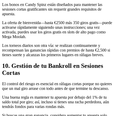
Los bonos en Candy Spinz están diseñados para mantener las
sesiones cortas gratificantes sin requerir grandes requisitos de
apuesta.
La oferta de bienvenida—hasta €2500 más 350 giros gratis—puede
activarse rápidamente siguiendo unas instrucciones; una vez
activada, puedes usar los giros gratis en slots de alto pago como
Mega Moolah.
Los torneos diarios son otra vía: se realizan continuamente y
recompensan las ganancias rápidas con premios de hasta €2,500 si
tienes suerte y alcanzas los primeros lugares en ráfagas breves.
10. Gestión de tu Bankroll en Sesiones
Cortas
El control del riesgo es esencial en ráfagas cortas porque no quieres
que un mal giro arrase con todo antes de que termine tu descanso.
Una buena regla es mantener tu apuesta por debajo del 1% de tu
saldo total por giro; así, incluso si tienes una racha perdedora, aún
tendrás fondos para varias rondas más.
Si buscas una gran ganancia, considera aumentar tu apuesta solo